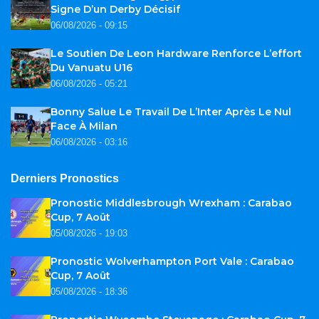
Signe D’un Derby Décisif
06/08/2026 - 09:15
Le Soutien De Leon Hardware Renforce L’effort
Du Vanuatu U16
06/08/2026 - 05:21
Bonny Salue Le Travail De L’Inter Après Le Nul
Face À Milan
06/08/2026 - 03:16
Derniers Pronostics
Pronostic Middlesbrough Wrexham : Carabao
Cup, 7 Août
05/08/2026 - 19:03
Pronostic Wolverhampton Port Vale : Carabao
Cup, 7 Août
05/08/2026 - 18:36