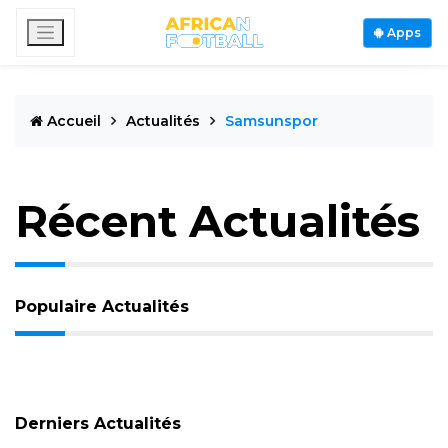
Apps
Accueil
Actualités
Samsunspor
Récent Actualités
Populaire Actualités
Derniers Actualités