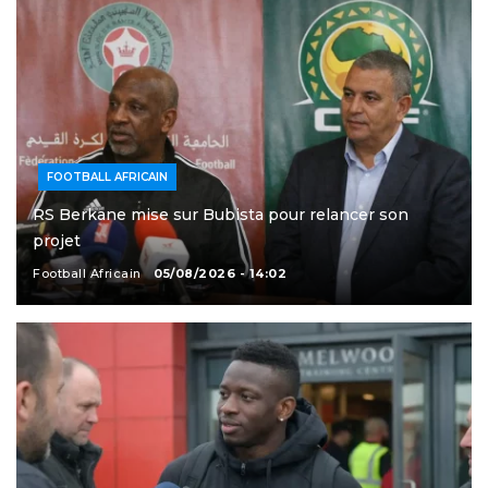
FOOTBALL AFRICAIN
RS Berkane mise sur Bubista pour relancer son
projet
Football Africain
05/08/2026 - 14:02