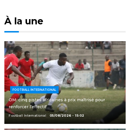
À la une
FOOTBALL INTERNATIONAL
OM: cinq pistes africaines à prix maîtrisé pour
renforcer l’effectif
Football International
05/08/2026 - 15:02