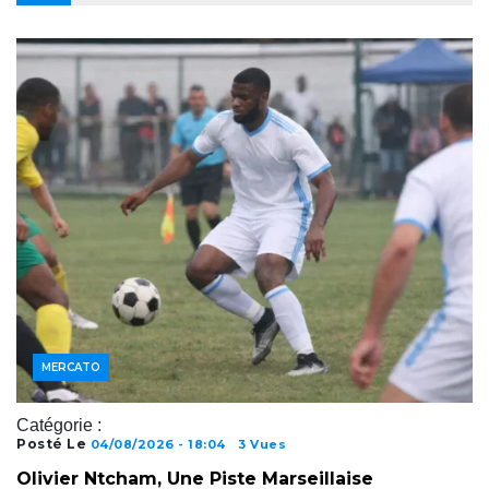
MERCATO
Catégorie :
Posté Le
04/08/2026 - 18:04
3 Vues
Olivier Ntcham, Une Piste Marseillaise