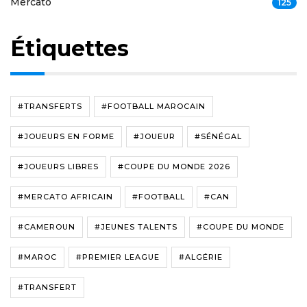
Mercato
125
Étiquettes
#TRANSFERTS
#FOOTBALL MAROCAIN
#JOUEURS EN FORME
#JOUEUR
#SÉNÉGAL
#JOUEURS LIBRES
#COUPE DU MONDE 2026
#MERCATO AFRICAIN
#FOOTBALL
#CAN
#CAMEROUN
#JEUNES TALENTS
#COUPE DU MONDE
#MAROC
#PREMIER LEAGUE
#ALGÉRIE
#TRANSFERT