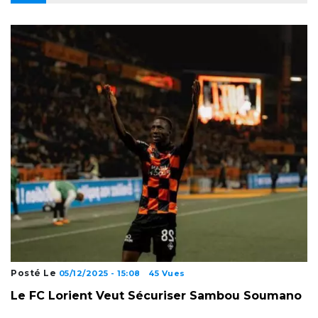
Posté Le
05/12/2025 - 15:08
45 Vues
Le FC Lorient Veut Sécuriser Sambou Soumano