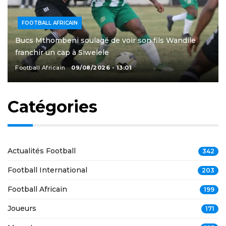
FOOTBALL AFRICAIN
Bucs Mthombeni soulagé de voir son fils Wandile
franchir un cap à Siwelele
Football Africain
09/08/2026 - 13:01
Catégories
Actualités Football
342
Football International
203
Football Africain
199
Joueurs
171