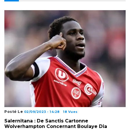
Posté Le
02/09/2023 - 14:28
18 Vues
Salernitana : De Sanctis Cartonne
Wolverhampton Concernant Boulaye Dia