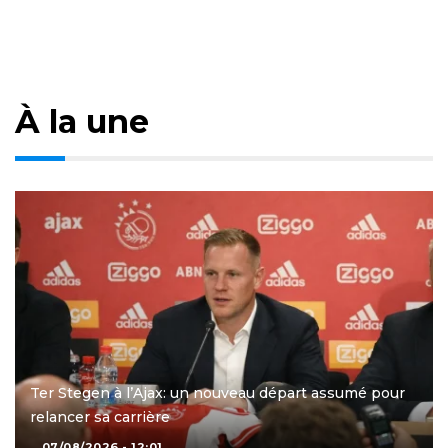
À la une
Ter Stegen à l’Ajax: un nouveau départ assumé pour
relancer sa carrière
07/08/2026 - 12:01