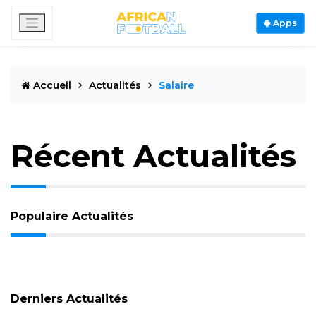
Apps
Accueil
Actualités
Salaire
Récent Actualités
Populaire Actualités
Derniers Actualités