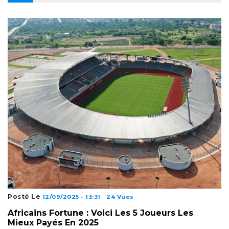
Posté Le
12/09/2025 - 13:31
24 Vues
Africains Fortune : Voici Les 5 Joueurs Les
Mieux Payés En 2025