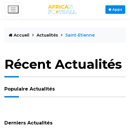
Apps
Accueil
Actualités
Saint-Etienne
Récent Actualités
Populaire Actualités
Derniers Actualités