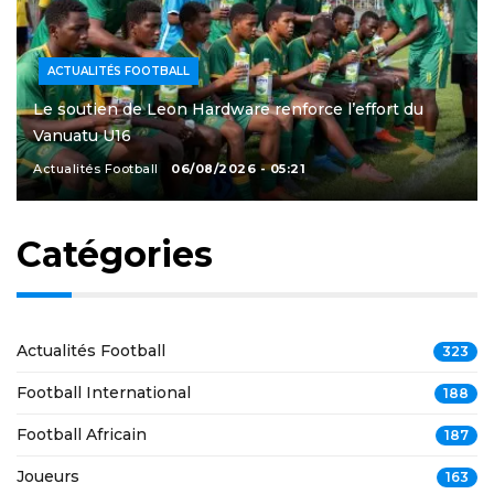
ACTUALITÉS FOOTBALL
Le soutien de Leon Hardware renforce l’effort du
Vanuatu U16
Actualités Football
06/08/2026 - 05:21
Catégories
Actualités Football
323
Football International
188
Football Africain
187
Joueurs
163