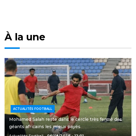
À la une
ACTUALITÉS FOOTBALL
Mohamed Salah reste dans le cercle très fermé des
géants africains les mieux payés
Actualités Football
06/08/2026 - 12:01