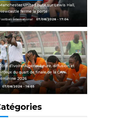
Manchester United bute sur Lewis Hall,
Newcastle ferme la porte
Football International
07/08/2026 - 17:04
Côte d’Ivoire-Algérie: heure, diffusion et
enjeux du quart de finale de la CAN
féminine 2026
07/08/2026 - 16:03
atégories