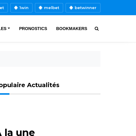
et
1win
melbet
betwinner
LES
PRONOSTICS
BOOKMAKERS
opulaire Actualités
 la une