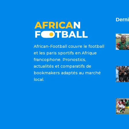
Derni
African-Football couvre le football
et les paris sportifs en Afrique
francophone. Pronostics,
actualités et comparatifs de
bookmakers adaptés au marché
local.