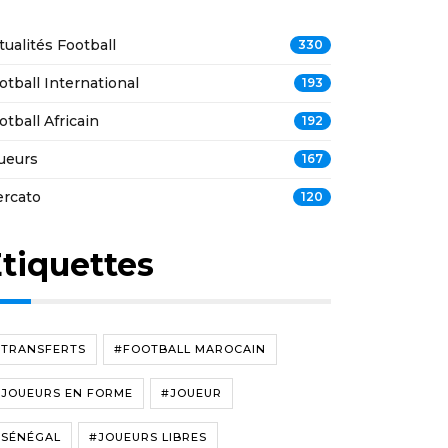
tualités Football
330
otball International
193
otball Africain
192
ueurs
167
rcato
120
tiquettes
#TRANSFERTS
#FOOTBALL MAROCAIN
#JOUEURS EN FORME
#JOUEUR
#SÉNÉGAL
#JOUEURS LIBRES