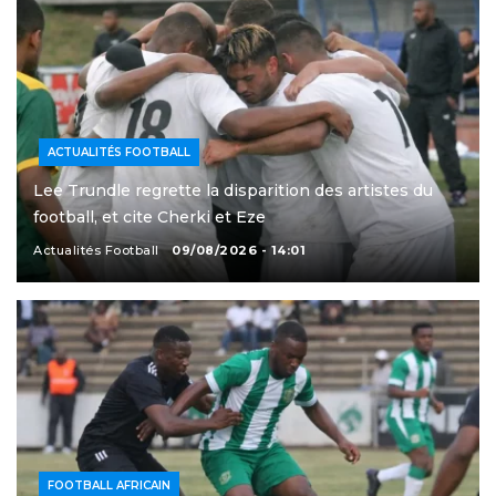
ACTUALITÉS FOOTBALL
Lee Trundle regrette la disparition des artistes du
football, et cite Cherki et Eze
Actualités Football
09/08/2026 - 14:01
FOOTBALL AFRICAIN