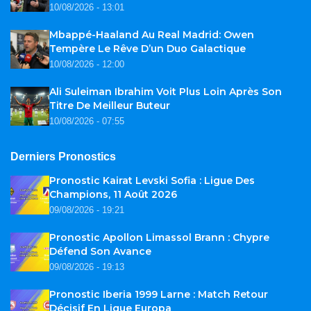
10/08/2026 - 13:01
Mbappé-Haaland Au Real Madrid: Owen
Tempère Le Rêve D’un Duo Galactique
10/08/2026 - 12:00
Ali Suleiman Ibrahim Voit Plus Loin Après Son
Titre De Meilleur Buteur
10/08/2026 - 07:55
Derniers Pronostics
Pronostic Kairat Levski Sofia : Ligue Des
Champions, 11 Août 2026
09/08/2026 - 19:21
Pronostic Apollon Limassol Brann : Chypre
Défend Son Avance
09/08/2026 - 19:13
Pronostic Iberia 1999 Larne : Match Retour
Décisif En Ligue Europa