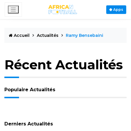
Apps
Accueil
Actualités
Ramy Bensebaini
Récent Actualités
Populaire Actualités
Derniers Actualités