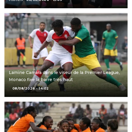
Lamine Camara dans le viseur de la Premier League,
Monaco fixe la barre très haut
08/08/2026 - 14:02