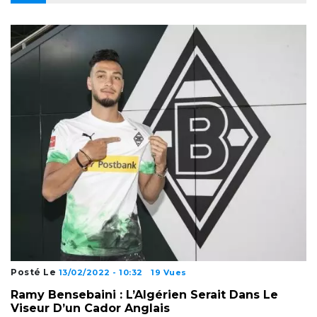
Posté Le
13/02/2022 - 10:32
19 Vues
Ramy Bensebaini : L’Algérien Serait Dans Le
Viseur D’un Cador Anglais