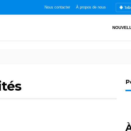
1xb
Nous contacter
À propos de nous
NOUVEL
ités
P
À