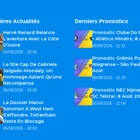
ères Actualités
Derniers Pronostics
Hervé Renard Relance
Pronostic Clube Do
L’aventure Avec La Côte
– Atlético Mineiro, 8
D’Ivoire
06/08/2026 - 11:31
06/08/2026 - 20:06
Pronostic Grêmio Po
Le 50e Cap De Gabriela
Alegrense – São Paul
Salgado-Moodaly, Un
Août
Hommage Autant Qu’une
06/08/2026 - 11:20
Récompense
Pronostic NEC Nijme
06/08/2026 - 19:05
SC Telstar, 8 Août 2
Le Dossier Manor
06/08/2026 - 11:04
Solomon À West Ham
S’effondre, Tottenham
Reste En Blocage
06/08/2026 - 18:03