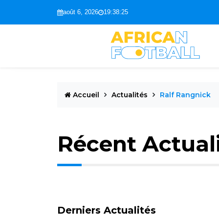
août 6, 2026
19:38:26
Accueil
Actualités
Ralf Rangnick
Récent Actual
Derniers Actualités