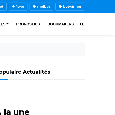
et
1win
melbet
betwinner
LES
PRONOSTICS
BOOKMAKERS
opulaire Actualités
 la une