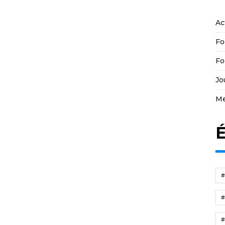
Ac
Fo
Fo
Jo
Me
É