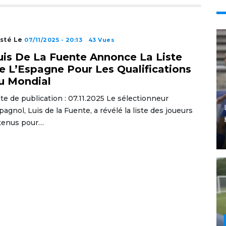
sté Le
07/11/2025 - 20:13
43 Vues
uis De La Fuente Annonce La Liste
e L’Espagne Pour Les Qualifications
u Mondial
te de publication : 07.11.2025 Le sélectionneur
pagnol, Luis de la Fuente, a révélé la liste des joueurs
tenus pour…