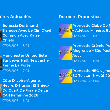
ères Actualités
Derniers Pronostics
Borussia Dortmund
Pronostic Clube Do
S’amuse Avec Le Clin D’œil
– Atlético Mineiro, 8
Commun Avec Kaizer
06/08/2026 - 11:31
Chiefs
Pronostic Grêmio Po
07/08/2026 - 18:04
Alegrense – São Paul
Manchester United Bute
Août
Sur Lewis Hall, Newcastle
06/08/2026 - 11:20
Ferme La Porte
Pronostic NEC Nijme
07/08/2026 - 17:04
SC Telstar, 8 Août 2
Côte D’Ivoire-Algérie:
06/08/2026 - 11:04
Heure, Diffusion Et Enjeux
Du Quart De Finale De La
CAN Féminine 2026
07/08/2026 - 16:03