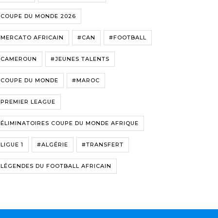
#COUPE DU MONDE 2026
#MERCATO AFRICAIN
#CAN
#FOOTBALL
#CAMEROUN
#JEUNES TALENTS
#COUPE DU MONDE
#MAROC
#PREMIER LEAGUE
ÉLIMINATOIRES COUPE DU MONDE AFRIQUE
LIGUE 1
#ALGÉRIE
#TRANSFERT
LÉGENDES DU FOOTBALL AFRICAIN