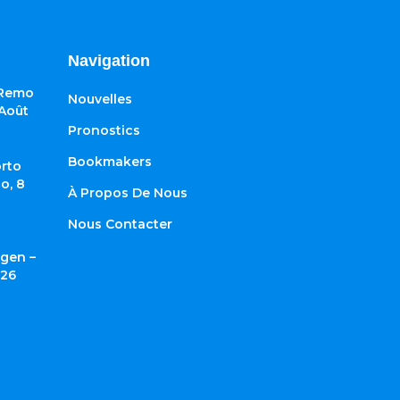
Navigation
 Remo
Nouvelles
 Août
Pronostics
Bookmakers
rto
o, 8
À Propos De Nous
Nous Contacter
gen –
026