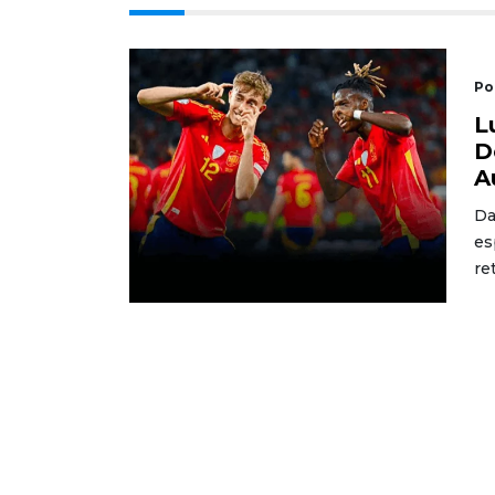
Po
L
D
A
Da
es
re