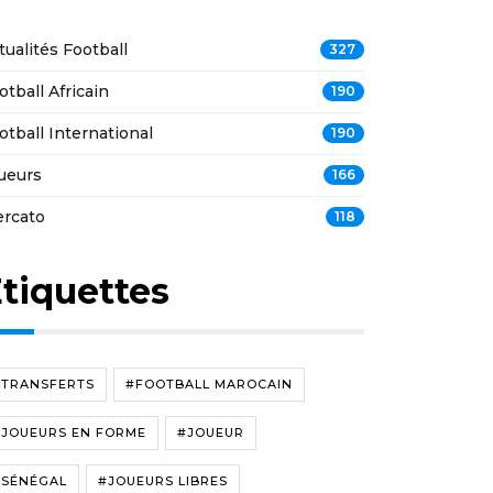
tualités Football
327
otball Africain
190
otball International
190
ueurs
166
rcato
118
tiquettes
#TRANSFERTS
#FOOTBALL MAROCAIN
#JOUEURS EN FORME
#JOUEUR
#SÉNÉGAL
#JOUEURS LIBRES