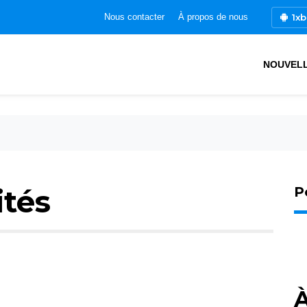
1xb
Nous contacter
À propos de nous
NOUVEL
ités
P
À