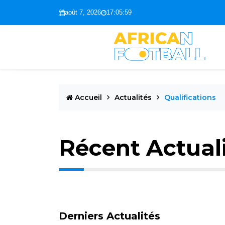
août 7, 2026
17:06:00
Accueil
Actualités
Qualifications
Récent Actual
Derniers Actualités