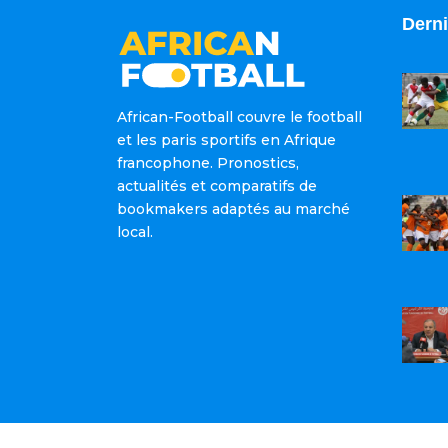
Derni
African-Football couvre le football
et les paris sportifs en Afrique
francophone. Pronostics,
actualités et comparatifs de
bookmakers adaptés au marché
local.