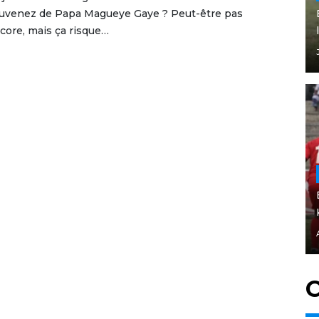
uvenez de Papa Magueye Gaye ? Peut-être pas
core, mais ça risque…
C