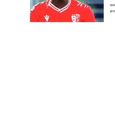
so
en