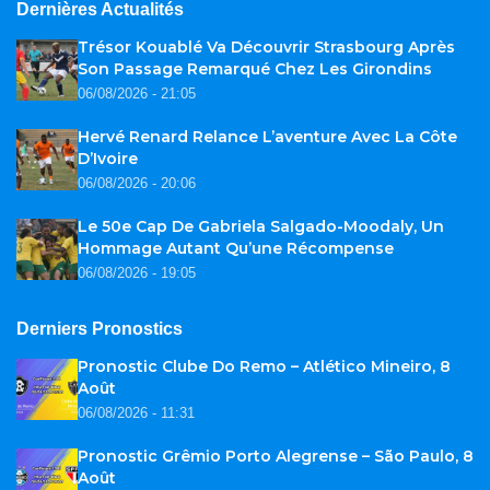
Dernières Actualités
Trésor Kouablé Va Découvrir Strasbourg Après
Son Passage Remarqué Chez Les Girondins
06/08/2026 - 21:05
Hervé Renard Relance L’aventure Avec La Côte
D’Ivoire
06/08/2026 - 20:06
Le 50e Cap De Gabriela Salgado-Moodaly, Un
Hommage Autant Qu’une Récompense
06/08/2026 - 19:05
Derniers Pronostics
Pronostic Clube Do Remo – Atlético Mineiro, 8
Août
06/08/2026 - 11:31
Pronostic Grêmio Porto Alegrense – São Paulo, 8
Août