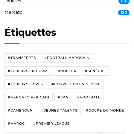
Joueurs
166
Mercato
120
Étiquettes
#TRANSFERTS
#FOOTBALL MAROCAIN
#JOUEURS EN FORME
#JOUEUR
#SÉNÉGAL
#JOUEURS LIBRES
#COUPE DU MONDE 2026
#MERCATO AFRICAIN
#CAN
#FOOTBALL
#CAMEROUN
#JEUNES TALENTS
#COUPE DU MONDE
#MAROC
#PREMIER LEAGUE