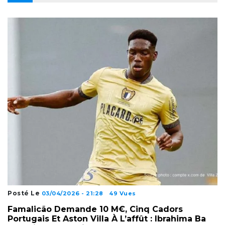
Posté Le
03/04/2026 - 21:28
49 Vues
Famalicão Demande 10 M€, Cinq Cadors
Portugais Et Aston Villa À L’affût : Ibrahima Ba