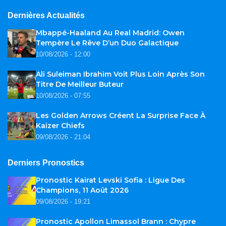
Dernières Actualités
Mbappé-Haaland Au Real Madrid: Owen
Tempère Le Rêve D’un Duo Galactique
10/08/2026 - 12:00
Ali Suleiman Ibrahim Voit Plus Loin Après Son
Titre De Meilleur Buteur
10/08/2026 - 07:55
Les Golden Arrows Créent La Surprise Face À
Kaizer Chiefs
09/08/2026 - 21:04
Derniers Pronostics
Pronostic Kairat Levski Sofia : Ligue Des
Champions, 11 Août 2026
09/08/2026 - 19:21
Pronostic Apollon Limassol Brann : Chypre