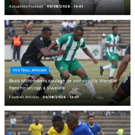
Actualités Football
09/08/2026 - 14:01
FOOTBALL AFRICAIN
Bucs Mthombeni soulagé de voir son fils Wandile
franchir un cap à Siwelele
Football Africain
09/08/2026 - 13:01