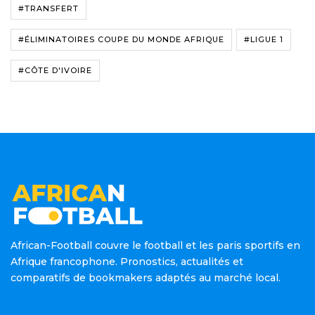
#TRANSFERT
#ÉLIMINATOIRES COUPE DU MONDE AFRIQUE
#LIGUE 1
#CÔTE D'IVOIRE
African-Football couvre le football et les paris sportifs en
Afrique francophone. Pronostics, actualités et
comparatifs de bookmakers adaptés au marché local.