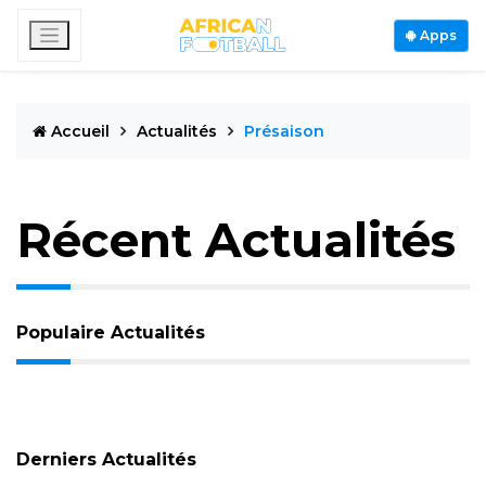
Apps
Accueil
Actualités
Présaison
Récent Actualités
Populaire Actualités
Derniers Actualités