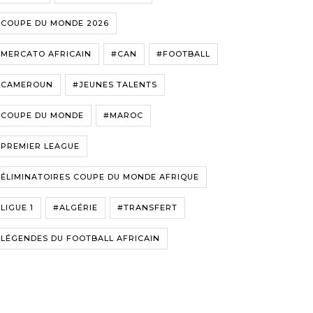
#COUPE DU MONDE 2026
#MERCATO AFRICAIN
#CAN
#FOOTBALL
#CAMEROUN
#JEUNES TALENTS
#COUPE DU MONDE
#MAROC
#PREMIER LEAGUE
ÉLIMINATOIRES COUPE DU MONDE AFRIQUE
LIGUE 1
#ALGÉRIE
#TRANSFERT
LÉGENDES DU FOOTBALL AFRICAIN