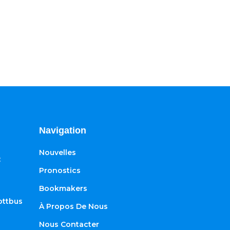
Navigation
Nouvelles
:
Pronostics
Bookmakers
ottbus
À Propos De Nous
Nous Contacter