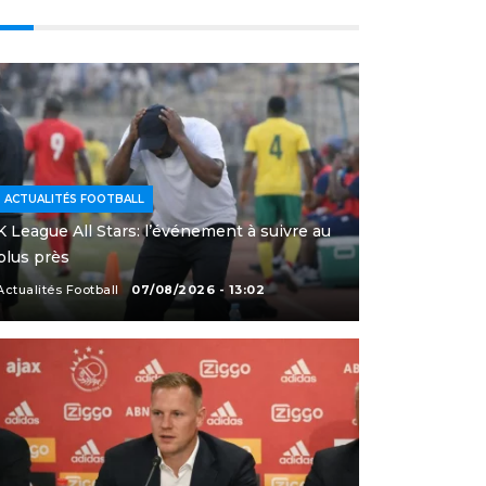
ACTUALITÉS FOOTBALL
K League All Stars: l’événement à suivre au
plus près
Actualités Football
07/08/2026 - 13:02