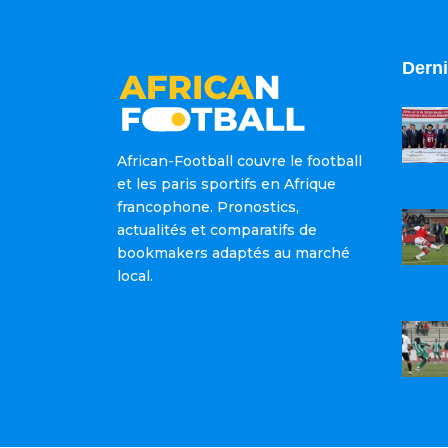
Derni
African-Football couvre le football
et les paris sportifs en Afrique
francophone. Pronostics,
actualités et comparatifs de
bookmakers adaptés au marché
local.