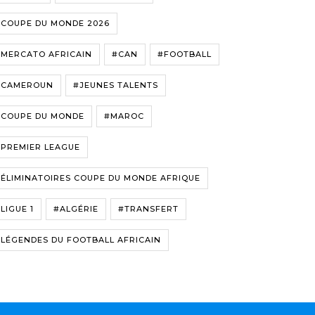
#COUPE DU MONDE 2026
#MERCATO AFRICAIN
#CAN
#FOOTBALL
#CAMEROUN
#JEUNES TALENTS
#COUPE DU MONDE
#MAROC
#PREMIER LEAGUE
ÉLIMINATOIRES COUPE DU MONDE AFRIQUE
LIGUE 1
#ALGÉRIE
#TRANSFERT
LÉGENDES DU FOOTBALL AFRICAIN