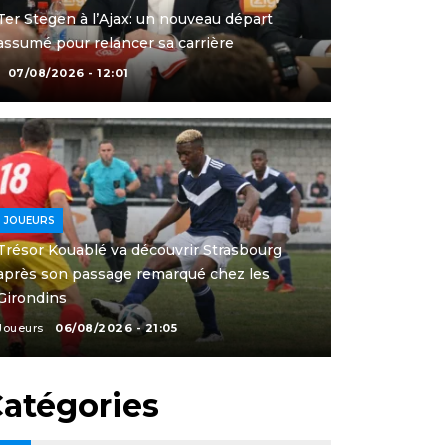
Ter Stegen à l’Ajax: un nouveau départ
assumé pour relancer sa carrière
07/08/2026 - 12:01
JOUEURS
Trésor Kouablé va découvrir Strasbourg
après son passage remarqué chez les
Girondins
Joueurs
06/08/2026 - 21:05
atégories