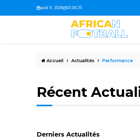
août 8, 2026
03:04:26
Accueil
Actualités
Performance
Récent Actual
Derniers Actualités