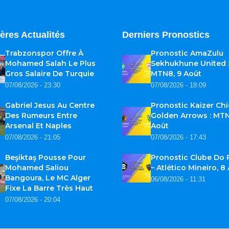
ères Actualités
Derniers Pronostics
Trabzonspor Offre À
Pronostic AmaZulu
Mohamed Salah Le Plus
Sekhukhune United 
Gros Salaire De Turquie
MTN8, 9 Août
07/08/2026 - 23:30
07/08/2026 - 18:09
Gabriel Jesus Au Centre
Pronostic Kaizer Chi
Des Rumeurs Entre
Golden Arrows : MTN
Arsenal Et Naples
Août
07/08/2026 - 21:05
07/08/2026 - 17:43
Beşiktaş Pousse Pour
Pronostic Clube Do
Mohamed Saliou
– Atlético Mineiro, 8
Bangoura, Le MC Alger
06/08/2026 - 11:31
Fixe La Barre Très Haut
07/08/2026 - 20:04