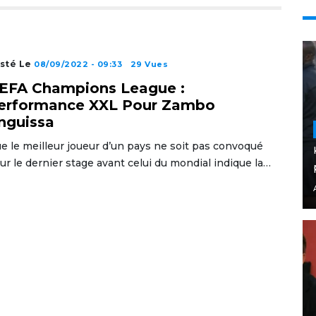
sté Le
08/09/2022 - 09:33
29 Vues
EFA Champions League :
erformance XXL Pour Zambo
nguissa
e le meilleur joueur d’un pays ne soit pas convoqué
ur le dernier stage avant celui du mondial indique la…