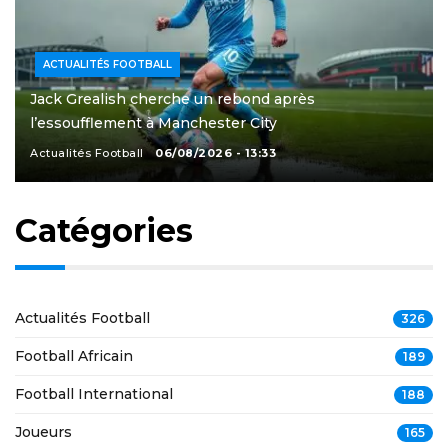
ACTUALITÉS FOOTBALL
Jack Grealish cherche un rebond après
l’essoufflement à Manchester City
Actualités Football
06/08/2026 - 13:33
Catégories
Actualités Football
326
Football Africain
189
Football International
188
Joueurs
165