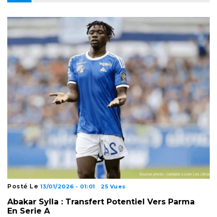
Posté Le
13/01/2026 - 01:01
25 Vues
Abakar Sylla : Transfert Potentiel Vers Parma
En Serie A