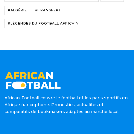
#ALGÉRIE
#TRANSFERT
#LÉGENDES DU FOOTBALL AFRICAIN
African-Football couvre le football et les paris sportifs en
Afrique francophone. Pronostics, actualités et
comparatifs de bookmakers adaptés au marché local.