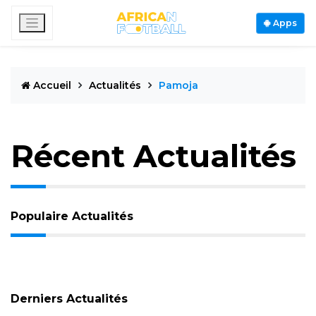
Apps
Accueil
Actualités
Pamoja
Récent Actualités
Populaire Actualités
Derniers Actualités