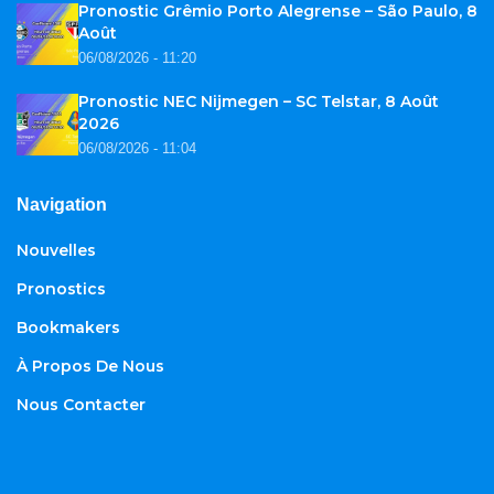
Pronostic Grêmio Porto Alegrense – São Paulo, 8
Août
06/08/2026 - 11:20
Pronostic NEC Nijmegen – SC Telstar, 8 Août
2026
06/08/2026 - 11:04
Navigation
Nouvelles
Pronostics
Bookmakers
À Propos De Nous
Nous Contacter