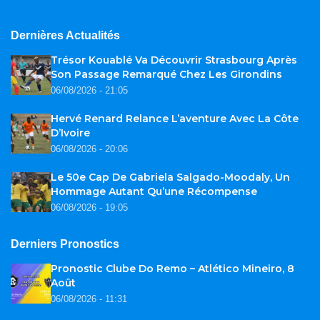
Dernières Actualités
Trésor Kouablé Va Découvrir Strasbourg Après
Son Passage Remarqué Chez Les Girondins
06/08/2026 - 21:05
Hervé Renard Relance L’aventure Avec La Côte
D’Ivoire
06/08/2026 - 20:06
Le 50e Cap De Gabriela Salgado-Moodaly, Un
Hommage Autant Qu’une Récompense
06/08/2026 - 19:05
Derniers Pronostics
Pronostic Clube Do Remo – Atlético Mineiro, 8
Août
06/08/2026 - 11:31