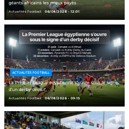
géants africains les mieux payés
Actualités Football
06/08/2026 - 12:01
ACTUALITÉS FOOTBALL
La Premier League égyptienne s’ouvre sous le signe
d’un derby décisif
Actualités Football
06/08/2026 - 09:15