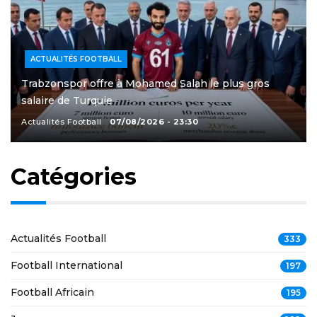
ACTUALITÉS FOOTBALL
Trabzonspor offre à Mohamed Salah le plus gros
salaire de Turquie
Actualités Football
07/08/2026 - 23:30
Catégories
Actualités Football
333
Football International
197
Football Africain
195