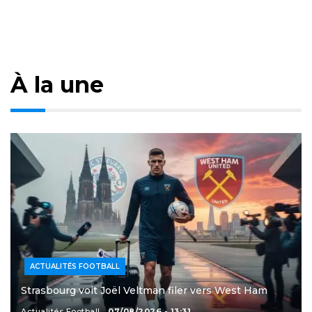
À la une
ACTUALITÉS FOOTBALL
Strasbourg voit Joël Veltman filer vers West Ham
Actualités Football
07/08/2026 - 13:31