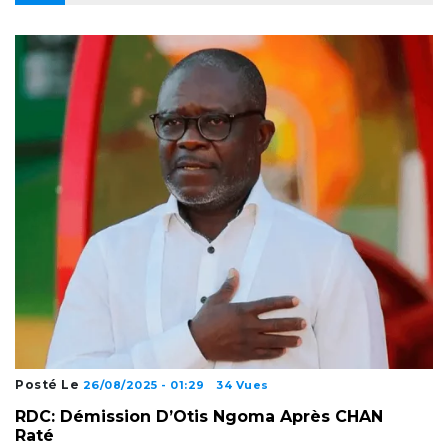
Posté Le
26/08/2025 - 01:29
34 Vues
RDC: Démission D’Otis Ngoma Après CHAN
Raté