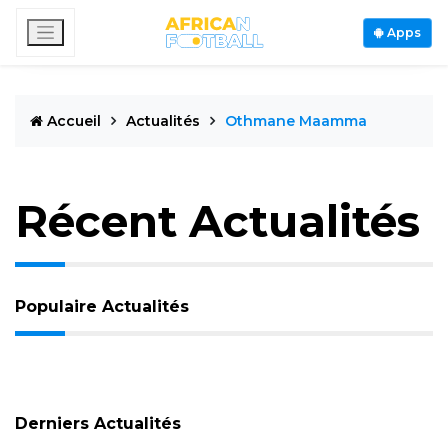
Apps
Accueil
Actualités
Othmane Maamma
Récent Actualités
Populaire Actualités
Derniers Actualités