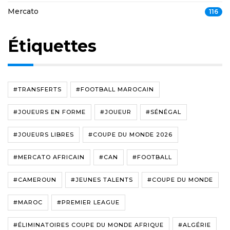
Mercato
116
Étiquettes
#TRANSFERTS
#FOOTBALL MAROCAIN
#JOUEURS EN FORME
#JOUEUR
#SÉNÉGAL
#JOUEURS LIBRES
#COUPE DU MONDE 2026
#MERCATO AFRICAIN
#CAN
#FOOTBALL
#CAMEROUN
#JEUNES TALENTS
#COUPE DU MONDE
#MAROC
#PREMIER LEAGUE
#ÉLIMINATOIRES COUPE DU MONDE AFRIQUE
#ALGÉRIE