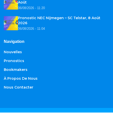
Août
06/08/2026 - 11:20
Pronostic NEC Nijmegen – SC Telstar, 8 Août
2026
06/08/2026 - 11:04
Navigation
Nouvelles
Pronostics
Bookmakers
À Propos De Nous
Nous Contacter