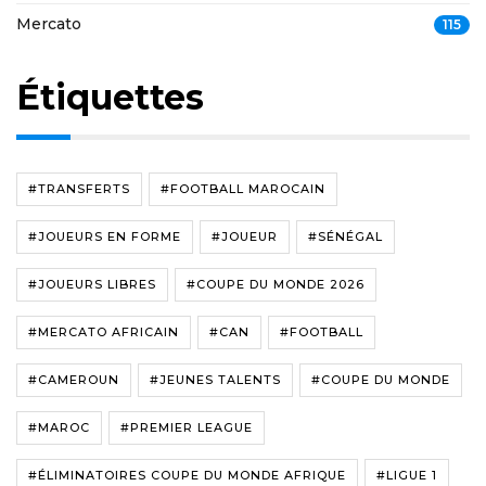
Mercato
115
Étiquettes
#TRANSFERTS
#FOOTBALL MAROCAIN
#JOUEURS EN FORME
#JOUEUR
#SÉNÉGAL
#JOUEURS LIBRES
#COUPE DU MONDE 2026
#MERCATO AFRICAIN
#CAN
#FOOTBALL
#CAMEROUN
#JEUNES TALENTS
#COUPE DU MONDE
#MAROC
#PREMIER LEAGUE
#ÉLIMINATOIRES COUPE DU MONDE AFRIQUE
#LIGUE 1