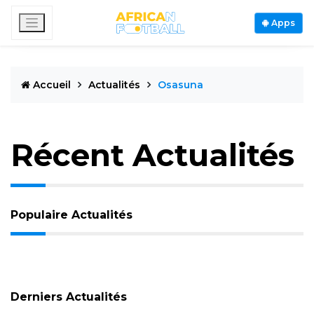
Apps
Accueil
Actualités
Osasuna
Récent Actualités
Populaire Actualités
Derniers Actualités