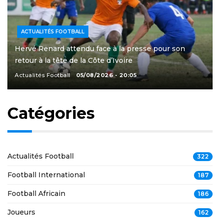
ACTUALITÉS FOOTBALL
Hervé Renard attendu face à la presse pour son
retour à la tête de la Côte d’Ivoire
Actualités Football
05/08/2026 - 20:05
Catégories
Actualités Football
322
Football International
187
Football Africain
186
Joueurs
162