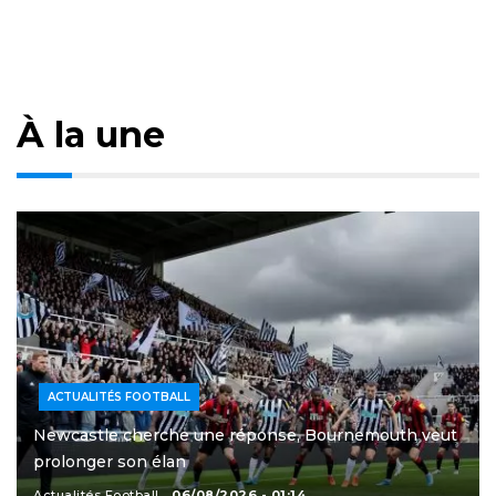
À la une
ACTUALITÉS FOOTBALL
Newcastle cherche une réponse, Bournemouth veut
prolonger son élan
Actualités Football
06/08/2026 - 01:14