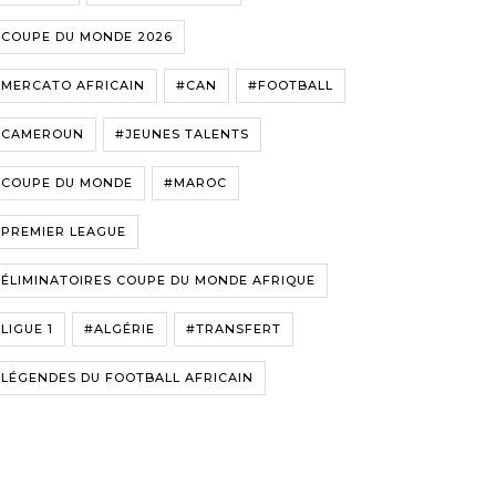
#COUPE DU MONDE 2026
#MERCATO AFRICAIN
#CAN
#FOOTBALL
#CAMEROUN
#JEUNES TALENTS
#COUPE DU MONDE
#MAROC
#PREMIER LEAGUE
ÉLIMINATOIRES COUPE DU MONDE AFRIQUE
LIGUE 1
#ALGÉRIE
#TRANSFERT
LÉGENDES DU FOOTBALL AFRICAIN