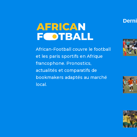
Derni
African-Football couvre le football
et les paris sportifs en Afrique
francophone. Pronostics,
actualités et comparatifs de
bookmakers adaptés au marché
local.