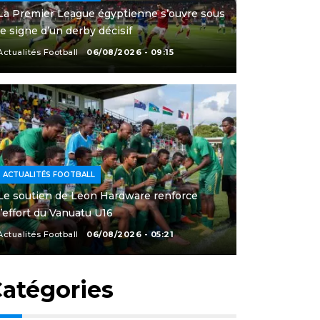
La Premier League égyptienne s’ouvre sous
le signe d’un derby décisif
Actualités Football
06/08/2026 - 09:15
ACTUALITÉS FOOTBALL
Le soutien de Leon Hardware renforce
l’effort du Vanuatu U16
Actualités Football
06/08/2026 - 05:21
atégories