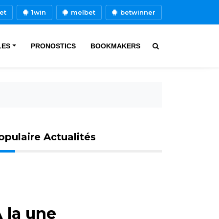
et
1win
melbet
betwinner
LES
PRONOSTICS
BOOKMAKERS
opulaire Actualités
 la une