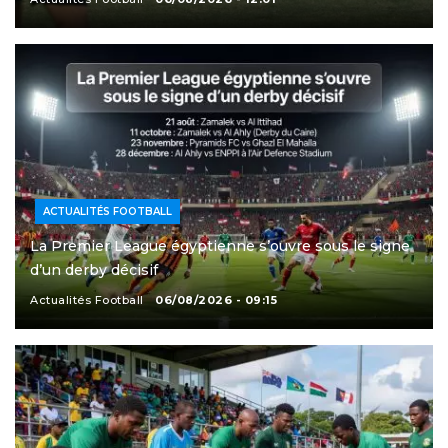
ACTUALITÉS FOOTBALL
La Premier League égyptienne s’ouvre sous le signe
d’un derby décisif
Actualités Football
06/08/2026 - 09:15