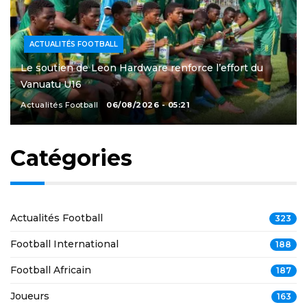
ACTUALITÉS FOOTBALL
Le soutien de Leon Hardware renforce l’effort du
Vanuatu U16
Actualités Football
06/08/2026 - 05:21
Catégories
Actualités Football
323
Football International
188
Football Africain
187
Joueurs
163