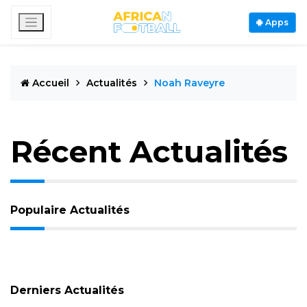
Apps
Accueil
Actualités
Noah Raveyre
Récent Actualités
Populaire Actualités
Derniers Actualités