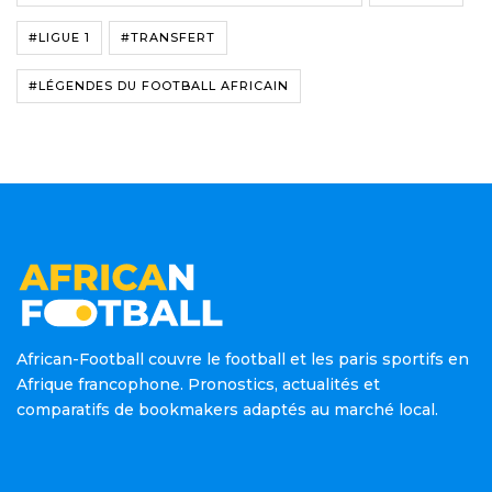
#LIGUE 1
#TRANSFERT
#LÉGENDES DU FOOTBALL AFRICAIN
African-Football couvre le football et les paris sportifs en
Afrique francophone. Pronostics, actualités et
comparatifs de bookmakers adaptés au marché local.