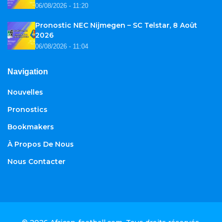
06/08/2026 - 11:20
Pronostic NEC Nijmegen – SC Telstar, 8 Août
2026
06/08/2026 - 11:04
Navigation
Nouvelles
Pronostics
Bookmakers
À Propos De Nous
Nous Contacter