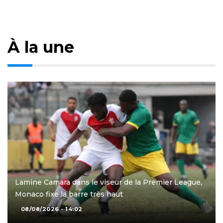
À la une
Lamine Camara dans le viseur de la Premier League,
Monaco fixe la barre très haut
08/08/2026 - 14:02