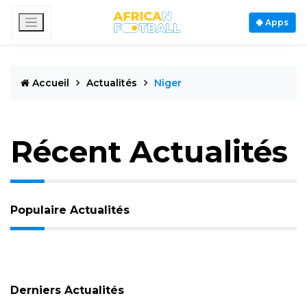
Apps
Accueil
Actualités
Niger
Récent Actualités
Populaire Actualités
Derniers Actualités