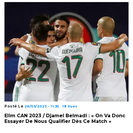
Posté Le
26/03/2023 - 11:35
18 Vues
Elim CAN 2023 / Djamel Belmadi : « On Va Donc
Essayer De Nous Qualifier Dès Ce Match »