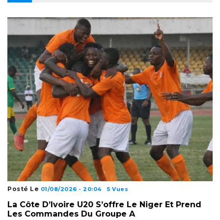
Posté Le
01/08/2026 - 20:04
5 Vues
La Côte D’Ivoire U20 S’offre Le Niger Et Prend
Les Commandes Du Groupe A