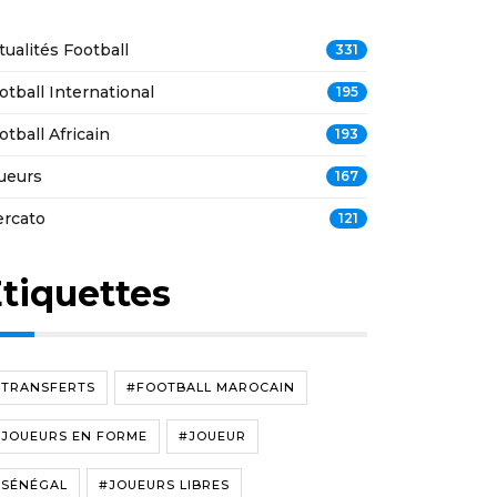
tualités Football
331
otball International
195
otball Africain
193
ueurs
167
rcato
121
tiquettes
#TRANSFERTS
#FOOTBALL MAROCAIN
#JOUEURS EN FORME
#JOUEUR
#SÉNÉGAL
#JOUEURS LIBRES