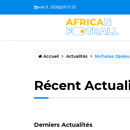
août 8, 2026
18:57:03
Accueil
Actualités
Nicholas Opoku
Récent Actual
Derniers Actualités