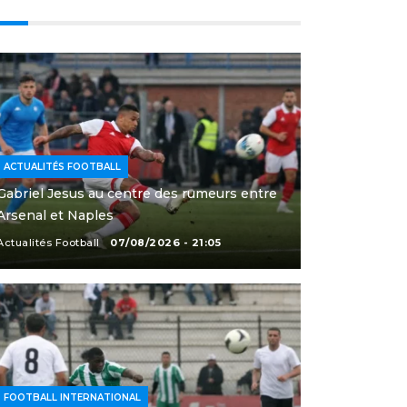
ACTUALITÉS FOOTBALL
Gabriel Jesus au centre des rumeurs entre
Arsenal et Naples
Actualités Football
07/08/2026 - 21:05
FOOTBALL INTERNATIONAL