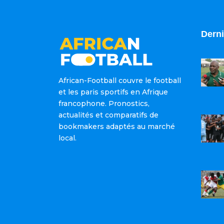
Derni
African-Football couvre le football
et les paris sportifs en Afrique
francophone. Pronostics,
actualités et comparatifs de
bookmakers adaptés au marché
local.