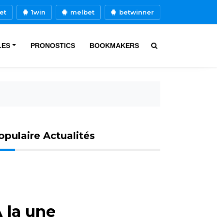
et
1win
melbet
betwinner
LES
PRONOSTICS
BOOKMAKERS
opulaire Actualités
 la une