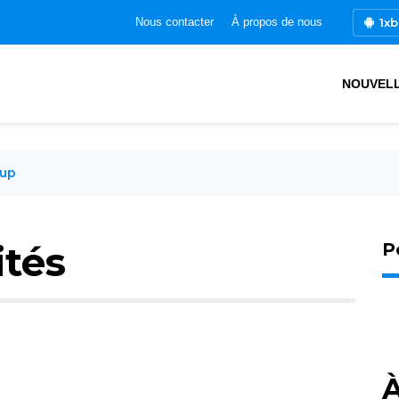
1xb
Nous contacter
À propos de nous
NOUVEL
Cup
ités
P
À