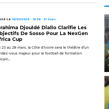
sté Le
16/03/2026 - 16:36
21 Vues
brahima Djouldé Diallo Clarifie Les
bjectifs De Sosso Pour La NexGen
frica Cup
 23 au 28 mars, la Côte d’Ivoire sera le théâtre d’un
ndez-vous majeur pour le football de formation
ricain…