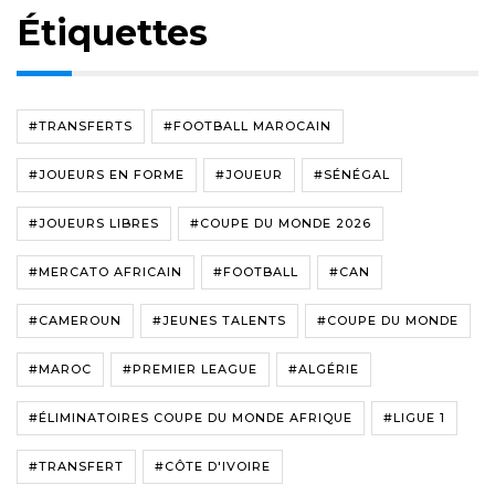
Étiquettes
#TRANSFERTS
#FOOTBALL MAROCAIN
#JOUEURS EN FORME
#JOUEUR
#SÉNÉGAL
#JOUEURS LIBRES
#COUPE DU MONDE 2026
#MERCATO AFRICAIN
#FOOTBALL
#CAN
#CAMEROUN
#JEUNES TALENTS
#COUPE DU MONDE
#MAROC
#PREMIER LEAGUE
#ALGÉRIE
#ÉLIMINATOIRES COUPE DU MONDE AFRIQUE
#LIGUE 1
#TRANSFERT
#CÔTE D'IVOIRE