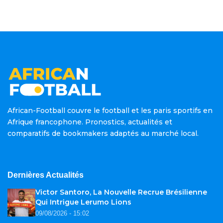
African-Football couvre le football et les paris sportifs en
Afrique francophone. Pronostics, actualités et
comparatifs de bookmakers adaptés au marché local.
Dernières Actualités
Victor Santoro, La Nouvelle Recrue Brésilienne
Qui Intrigue Lerumo Lions
09/08/2026 - 15:02