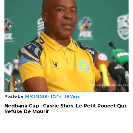
Posté Le
06/03/2026 - 17:44
38 Vues
Nedbank Cup : Casric Stars, Le Petit Poucet Qui
Refuse De Mourir