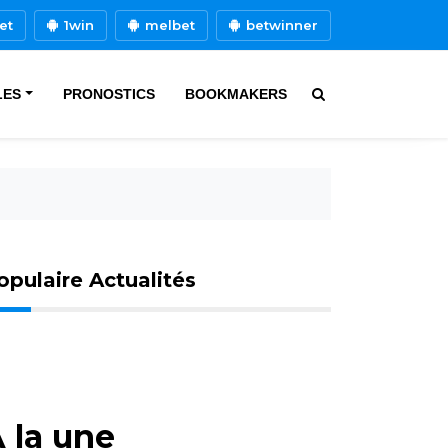
et
1win
melbet
betwinner
LES
PRONOSTICS
BOOKMAKERS
opulaire Actualités
 la une