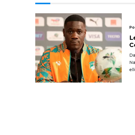
Po
L
C
Da
Na
el