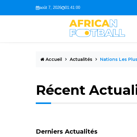
août 7, 2026
01:41:01
Accueil
Actualités
Nations Les Plus
Récent Actual
Derniers Actualités