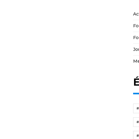
Ac
Fo
Fo
Jo
Me
É