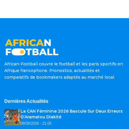
African-Football couvre le football et les paris sportifs en
Afrique francophone. Pronostics, actualités et
comparatifs de bookmakers adaptés au marché local.
Dernières Actualités
La CAN Féminine 2026 Bascule Sur Deux Erreurs
D’Aramatou Diakité
08/08/2026 - 21:05