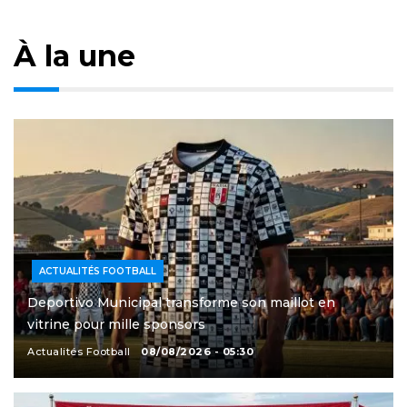
À la une
ACTUALITÉS FOOTBALL
Deportivo Municipal transforme son maillot en
vitrine pour mille sponsors
Actualités Football
08/08/2026 - 05:30