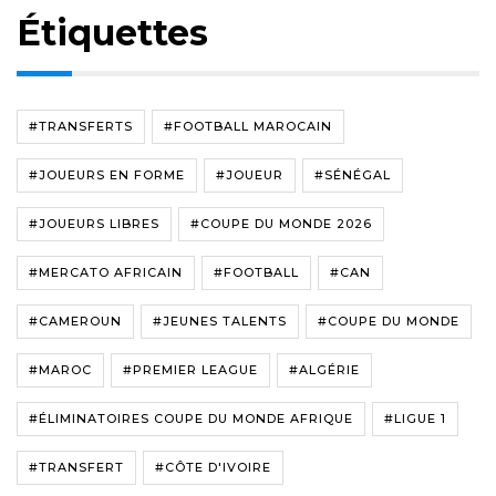
Étiquettes
#TRANSFERTS
#FOOTBALL MAROCAIN
#JOUEURS EN FORME
#JOUEUR
#SÉNÉGAL
#JOUEURS LIBRES
#COUPE DU MONDE 2026
#MERCATO AFRICAIN
#FOOTBALL
#CAN
#CAMEROUN
#JEUNES TALENTS
#COUPE DU MONDE
#MAROC
#PREMIER LEAGUE
#ALGÉRIE
#ÉLIMINATOIRES COUPE DU MONDE AFRIQUE
#LIGUE 1
#TRANSFERT
#CÔTE D'IVOIRE