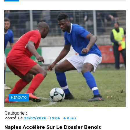
JOUEURS
MERCATO
Catégorie :
Posté Le
28/07/2026 - 19:04
4 Vues
Naples Accélère Sur Le Dossier Benoît