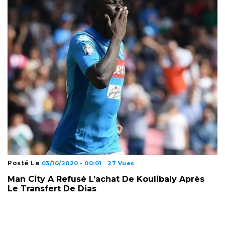
Posté Le
03/10/2020 - 00:01
27 Vues
Man City A Refusé L’achat De Koulibaly Après
Le Transfert De Dias