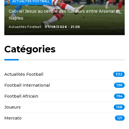
ACTUALITÉS FOOTBALL
Gabriel Jesus au centre des rumeurs entre Arsenal et
Naples
Actualités Football
07/08/2026 - 21:05
Catégories
Actualités Football
332
Football International
196
Football Africain
194
Joueurs
168
Mercato
121