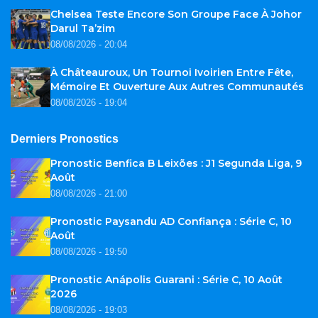
Chelsea Teste Encore Son Groupe Face À Johor
Darul Ta’zim
08/08/2026 - 20:04
À Châteauroux, Un Tournoi Ivoirien Entre Fête,
Mémoire Et Ouverture Aux Autres Communautés
08/08/2026 - 19:04
Derniers Pronostics
Pronostic Benfica B Leixões : J1 Segunda Liga, 9
Août
08/08/2026 - 21:00
Pronostic Paysandu AD Confiança : Série C, 10
Août
08/08/2026 - 19:50
Pronostic Anápolis Guarani : Série C, 10 Août
2026
08/08/2026 - 19:03