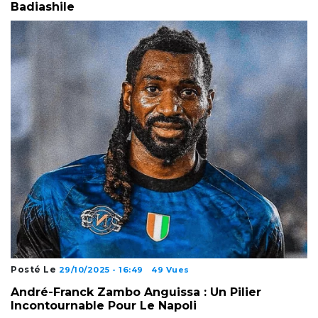
Badiashile
Posté Le
29/10/2025 - 16:49
49 Vues
André-Franck Zambo Anguissa : Un Pilier
Incontournable Pour Le Napoli