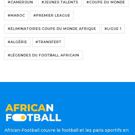
#CAMEROUN
#JEUNES TALENTS
#COUPE DU MONDE
#MAROC
#PREMIER LEAGUE
#ÉLIMINATOIRES COUPE DU MONDE AFRIQUE
#LIGUE 1
#ALGÉRIE
#TRANSFERT
#LÉGENDES DU FOOTBALL AFRICAIN
African-Football couvre le football et les paris sportifs en