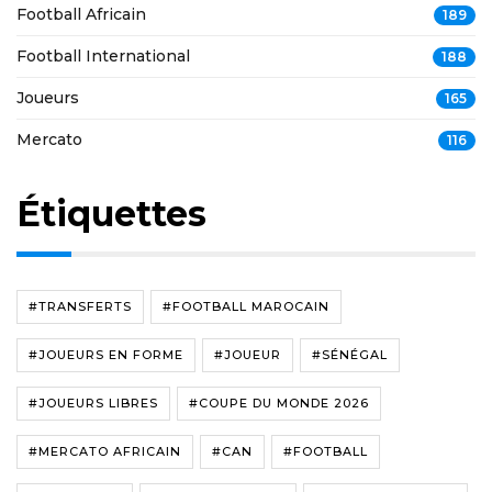
Football Africain
189
Football International
188
Joueurs
165
Mercato
116
Étiquettes
#TRANSFERTS
#FOOTBALL MAROCAIN
#JOUEURS EN FORME
#JOUEUR
#SÉNÉGAL
#JOUEURS LIBRES
#COUPE DU MONDE 2026
#MERCATO AFRICAIN
#CAN
#FOOTBALL