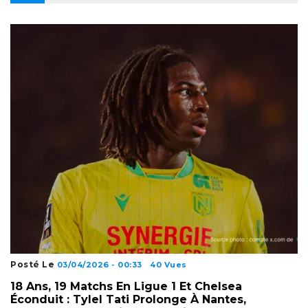
Posté Le
03/04/2026 - 00:33
40 Vues
18 Ans, 19 Matchs En Ligue 1 Et Chelsea
Éconduit : Tylel Tati Prolonge À Nantes,