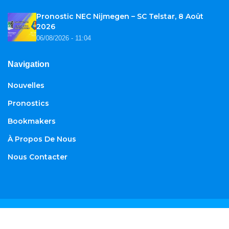
Pronostic NEC Nijmegen – SC Telstar, 8 Août
2026
06/08/2026 - 11:04
Navigation
Nouvelles
Pronostics
Bookmakers
À Propos De Nous
Nous Contacter
© 2026
African-football.com
. Tous droits réservés.