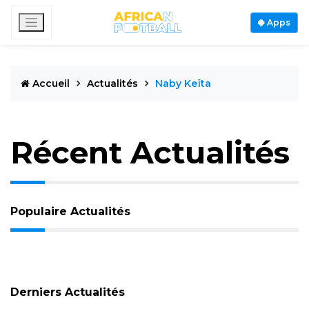
Apps
Accueil
Actualités
Naby Keïta
Récent Actualités
Populaire Actualités
Derniers Actualités