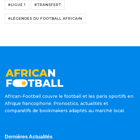
#LIGUE 1
#TRANSFERT
#LÉGENDES DU FOOTBALL AFRICAIN
African-Football couvre le football et les paris sportifs en
Afrique francophone. Pronostics, actualités et
comparatifs de bookmakers adaptés au marché local.
Dernières Actualités