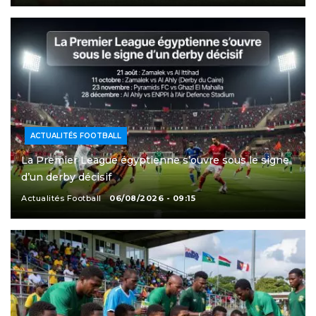
ACTUALITÉS FOOTBALL
La Premier League égyptienne s’ouvre sous le signe
d’un derby décisif
Actualités Football
06/08/2026 - 09:15