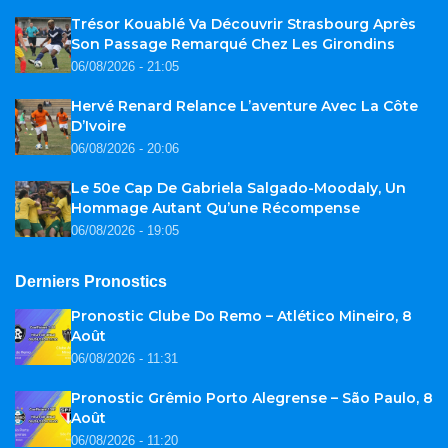
Trésor Kouablé Va Découvrir Strasbourg Après
Son Passage Remarqué Chez Les Girondins
06/08/2026 - 21:05
Hervé Renard Relance L’aventure Avec La Côte
D’Ivoire
06/08/2026 - 20:06
Le 50e Cap De Gabriela Salgado-Moodaly, Un
Hommage Autant Qu’une Récompense
06/08/2026 - 19:05
Derniers Pronostics
Pronostic Clube Do Remo – Atlético Mineiro, 8
Août
06/08/2026 - 11:31
Pronostic Grêmio Porto Alegrense – São Paulo, 8
Août
06/08/2026 - 11:20