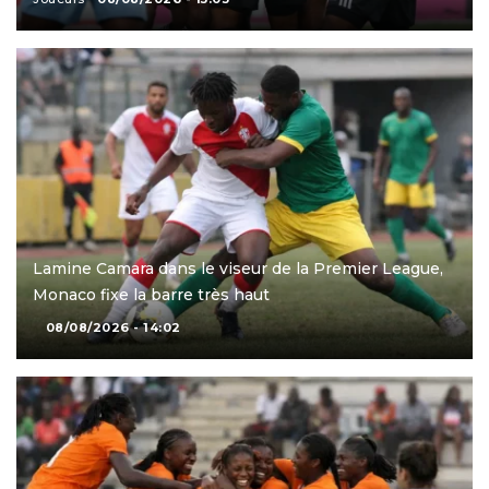
Lamine Camara dans le viseur de la Premier League,
Monaco fixe la barre très haut
08/08/2026 - 14:02