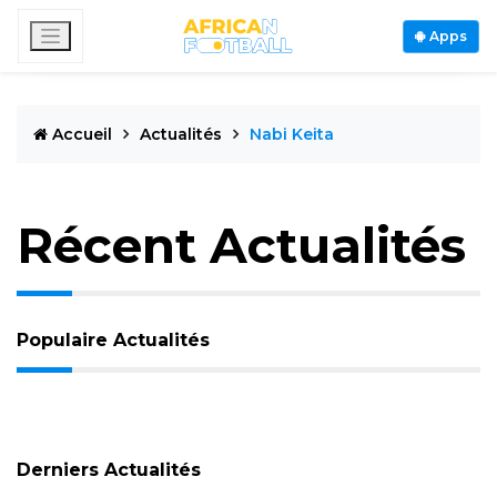
Apps
Accueil
Actualités
Nabi Keita
Récent Actualités
Populaire Actualités
Derniers Actualités