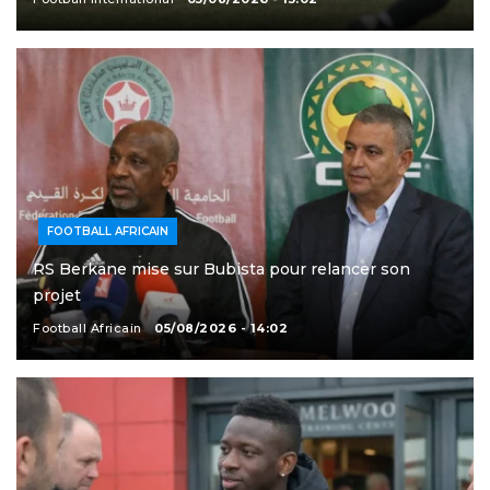
FOOTBALL AFRICAIN
RS Berkane mise sur Bubista pour relancer son
projet
Football Africain
05/08/2026 - 14:02