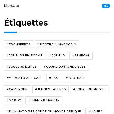
Mercato
114
Étiquettes
#TRANSFERTS
#FOOTBALL MAROCAIN
#JOUEURS EN FORME
#JOUEUR
#SÉNÉGAL
#JOUEURS LIBRES
#COUPE DU MONDE 2026
#MERCATO AFRICAIN
#CAN
#FOOTBALL
#CAMEROUN
#JEUNES TALENTS
#COUPE DU MONDE
#MAROC
#PREMIER LEAGUE
#ÉLIMINATOIRES COUPE DU MONDE AFRIQUE
#LIGUE 1