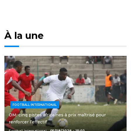
À la une
FOOTBALL INTERNATIONAL
OM: cinq pistes africaines à prix maîtrisé pour
renforcer l’effectif
Football International
05/08/2026 - 15:02