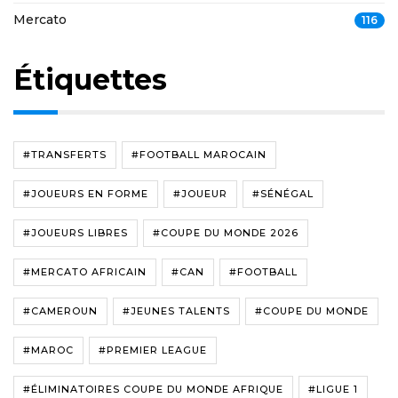
Mercato
116
Étiquettes
#TRANSFERTS
#FOOTBALL MAROCAIN
#JOUEURS EN FORME
#JOUEUR
#SÉNÉGAL
#JOUEURS LIBRES
#COUPE DU MONDE 2026
#MERCATO AFRICAIN
#CAN
#FOOTBALL
#CAMEROUN
#JEUNES TALENTS
#COUPE DU MONDE
#MAROC
#PREMIER LEAGUE
#ÉLIMINATOIRES COUPE DU MONDE AFRIQUE
#LIGUE 1