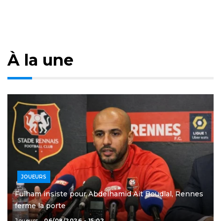
À la une
JOUEURS
Fulham insiste pour Abdelhamid Ait Boudlal, Rennes
ferme la porte
Joueurs
06/08/2026 - 15:02