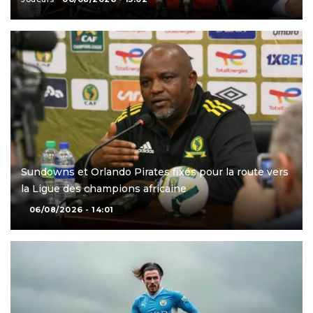
Sundowns et Orlando Pirates fixés pour la route vers
la Ligue des champions africaine
06/08/2026 - 14:01