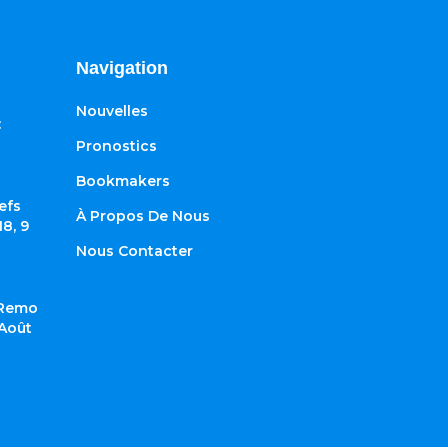
Navigation
Nouvelles
:
Pronostics
Bookmakers
efs
À Propos De Nous
8, 9
Nous Contacter
 Remo
 Août