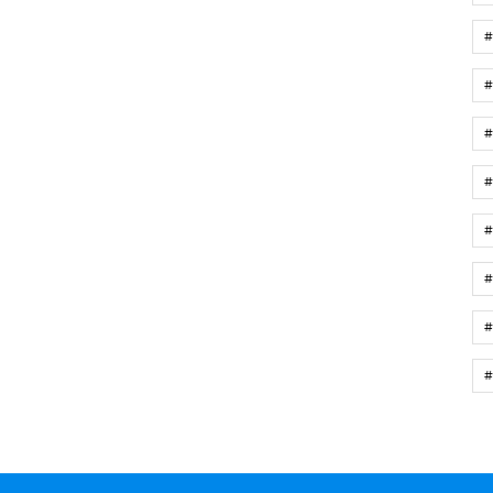
#
#
#