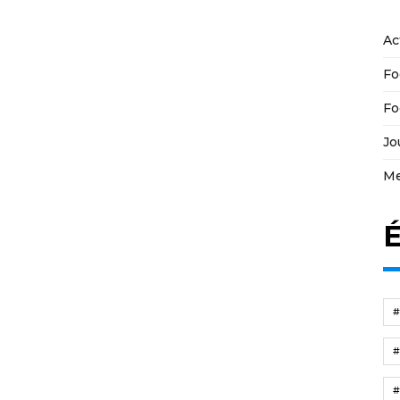
Ac
Fo
Fo
Jo
Me
É