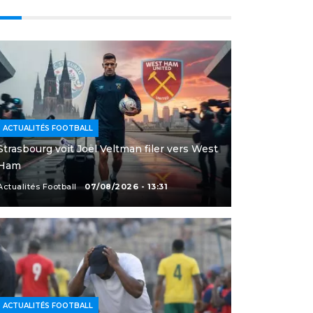
ACTUALITÉS FOOTBALL
Strasbourg voit Joël Veltman filer vers West
Ham
Actualités Football
07/08/2026 - 13:31
ACTUALITÉS FOOTBALL