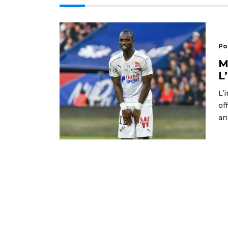
Po
M
L
L’
of
an