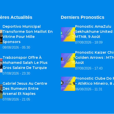
ères Actualités
Derniers Pronostics
Deportivo Municipal
Pronostic AmaZulu
Transforme Son Maillot En
Sekhukhune United 
Vitrine Pour Mille
MTN8, 9 Août
Sponsors
07/08/2026 - 18:09
08/08/2026 - 05:30
Pronostic Kaizer Chi
Trabzonspor Offre À
Golden Arrows : MTN
Mohamed Salah Le Plus
Août
Gros Salaire De Turquie
07/08/2026 - 17:43
07/08/2026 - 23:30
Pronostic Clube Do
Gabriel Jesus Au Centre
– Atlético Mineiro, 8
Des Rumeurs Entre
06/08/2026 - 11:31
Arsenal Et Naples
07/08/2026 - 21:05