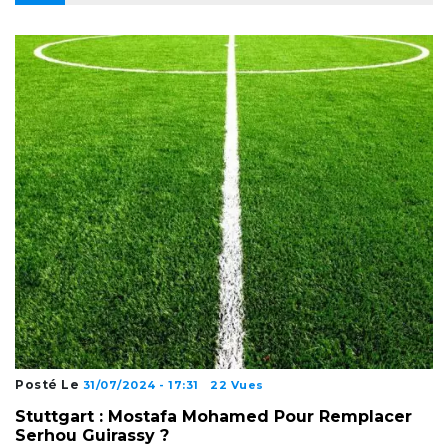
Posté Le
31/07/2024 - 17:31
22 Vues
Stuttgart : Mostafa Mohamed Pour Remplacer
Serhou Guirassy ?