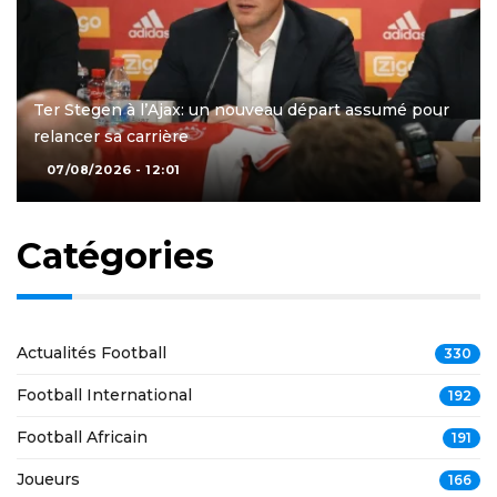
Ter Stegen à l’Ajax: un nouveau départ assumé pour
relancer sa carrière
07/08/2026 - 12:01
Catégories
Actualités Football
330
Football International
192
Football Africain
191
Joueurs
166