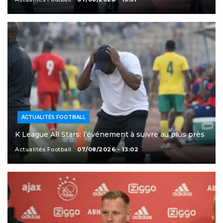
ACTUALITÉS FOOTBALL
K League All Stars: l’événement à suivre au plus près
Actualités Football
07/08/2026 - 13:02