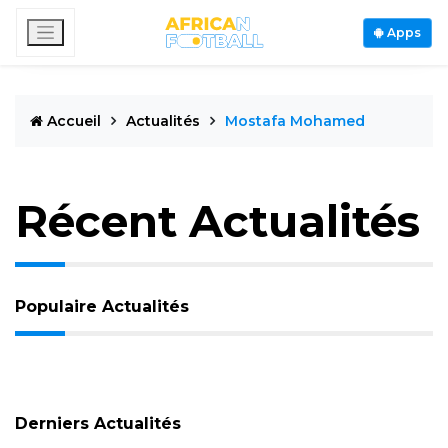
Apps
Accueil
Actualités
Mostafa Mohamed
Récent Actualités
Populaire Actualités
Derniers Actualités