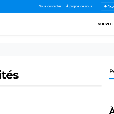
1xb
Nous contacter
À propos de nous
NOUVEL
ités
P
À