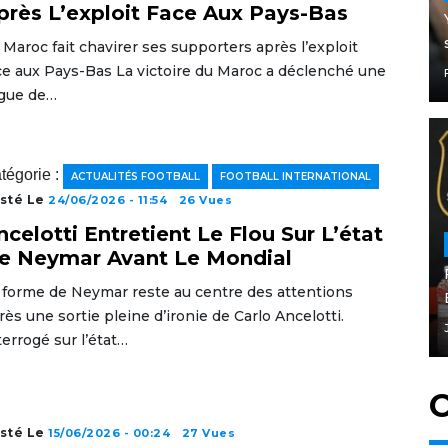
près L’exploit Face Aux Pays-Bas
 Maroc fait chavirer ses supporters après l’exploit
ce aux Pays-Bas La victoire du Maroc a déclenché une
gue de…
tégorie :
ACTUALITÉS FOOTBALL
FOOTBALL INTERNATIONAL
sté Le
24/06/2026 - 11:54
26 Vues
ncelotti Entretient Le Flou Sur L’état
e Neymar Avant Le Mondial
 forme de Neymar reste au centre des attentions
rès une sortie pleine d’ironie de Carlo Ancelotti.
terrogé sur l’état…
C
sté Le
15/06/2026 - 00:24
27 Vues