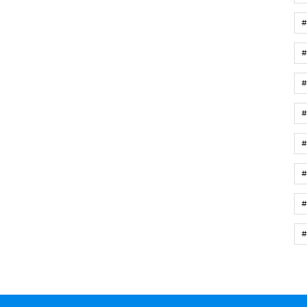
#
#
#