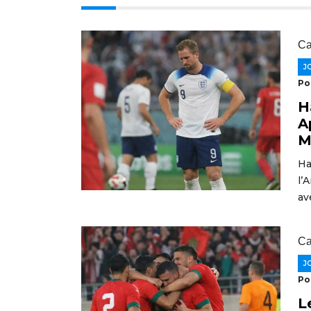
Ca
J
Po
H
A
M
Ha
l’
av
Ca
J
Po
L