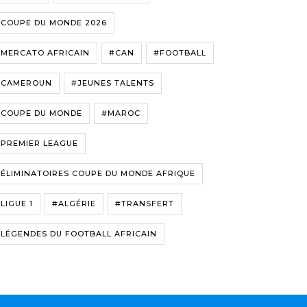
#COUPE DU MONDE 2026
#MERCATO AFRICAIN
#CAN
#FOOTBALL
#CAMEROUN
#JEUNES TALENTS
#COUPE DU MONDE
#MAROC
#PREMIER LEAGUE
ÉLIMINATOIRES COUPE DU MONDE AFRIQUE
LIGUE 1
#ALGÉRIE
#TRANSFERT
LÉGENDES DU FOOTBALL AFRICAIN