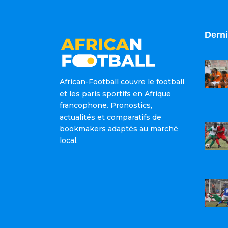
Derni
African-Football couvre le football
et les paris sportifs en Afrique
francophone. Pronostics,
actualités et comparatifs de
bookmakers adaptés au marché
local.