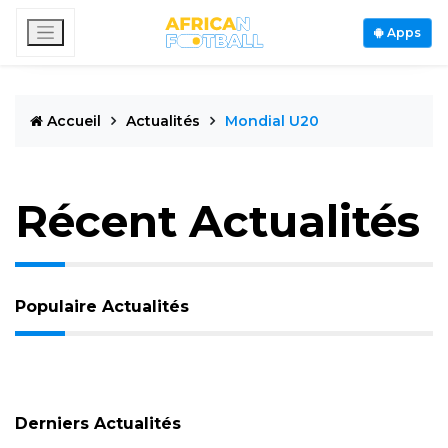
Apps
Accueil
Actualités
Mondial U20
Récent Actualités
Populaire Actualités
Derniers Actualités