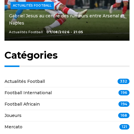
ACTUALITÉS FOOTBALL
Gabriel Jesus au centre des rumeurs entre Arsenal et
Naples
Actualités Football
07/08/2026 - 21:05
Catégories
Actualités Football
332
Football International
196
Football Africain
194
Joueurs
168
Mercato
121