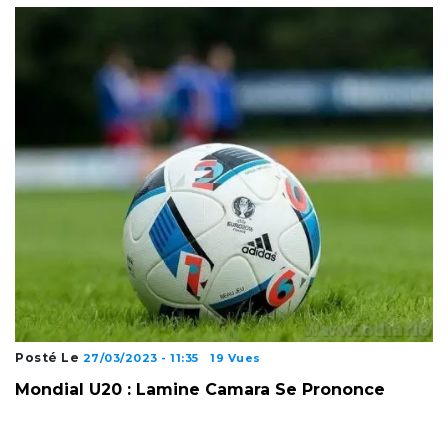
Posté Le
27/03/2023 - 11:35
19 Vues
Mondial U20 : Lamine Camara Se Prononce