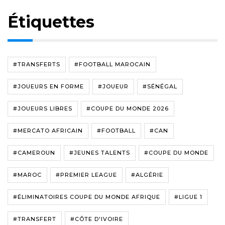
Étiquettes
#TRANSFERTS
#FOOTBALL MAROCAIN
#JOUEURS EN FORME
#JOUEUR
#SÉNÉGAL
#JOUEURS LIBRES
#COUPE DU MONDE 2026
#MERCATO AFRICAIN
#FOOTBALL
#CAN
#CAMEROUN
#JEUNES TALENTS
#COUPE DU MONDE
#MAROC
#PREMIER LEAGUE
#ALGÉRIE
#ÉLIMINATOIRES COUPE DU MONDE AFRIQUE
#LIGUE 1
#TRANSFERT
#CÔTE D'IVOIRE