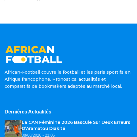
African-Football couvre le football et les paris sportifs en
Afrique francophone. Pronostics, actualités et
comparatifs de bookmakers adaptés au marché local.
Dernières Actualités
La CAN Féminine 2026 Bascule Sur Deux Erreurs
D’Aramatou Diakité
08/08/2026 - 21:05