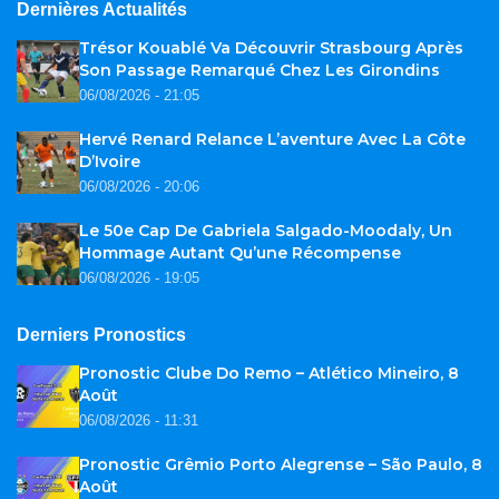
Dernières Actualités
Trésor Kouablé Va Découvrir Strasbourg Après
Son Passage Remarqué Chez Les Girondins
06/08/2026 - 21:05
Hervé Renard Relance L’aventure Avec La Côte
D’Ivoire
06/08/2026 - 20:06
Le 50e Cap De Gabriela Salgado-Moodaly, Un
Hommage Autant Qu’une Récompense
06/08/2026 - 19:05
Derniers Pronostics
Pronostic Clube Do Remo – Atlético Mineiro, 8
Août
06/08/2026 - 11:31
Pronostic Grêmio Porto Alegrense – São Paulo, 8
Août