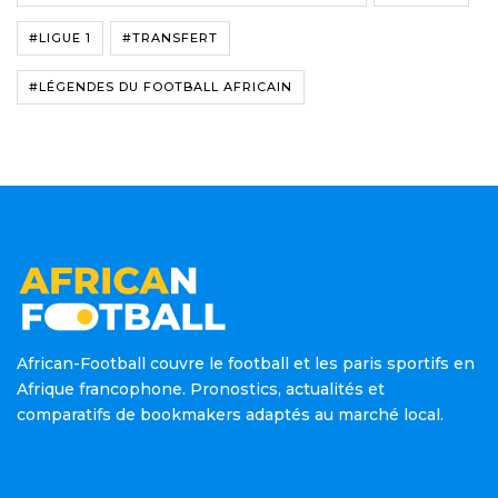
#LIGUE 1
#TRANSFERT
#LÉGENDES DU FOOTBALL AFRICAIN
African-Football couvre le football et les paris sportifs en
Afrique francophone. Pronostics, actualités et
comparatifs de bookmakers adaptés au marché local.