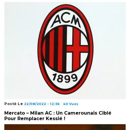
Posté Le
22/08/2022 - 12:36
40 Vues
Mercato – Milan AC : Un Camerounais Ciblé
Pour Remplacer Kessié !