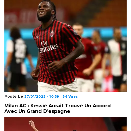
Posté Le
27/01/2022 - 10:39
34 Vues
Milan AC : Kessié Aurait Trouvé Un Accord
Avec Un Grand D’espagne