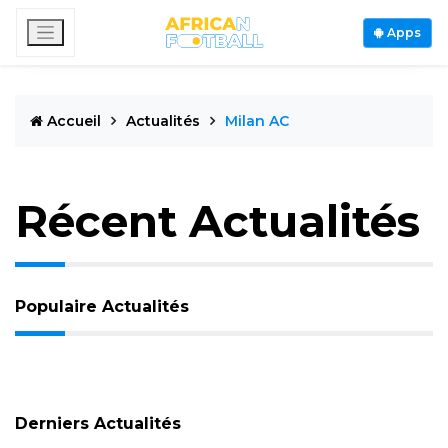
Apps
Accueil
Actualités
Milan AC
Récent Actualités
Populaire Actualités
Derniers Actualités