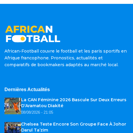
African-Football couvre le football et les paris sportifs en
Afrique francophone. Pronostics, actualités et
comparatifs de bookmakers adaptés au marché local.
Dernières Actualités
La CAN Féminine 2026 Bascule Sur Deux Erreurs
D’Aramatou Diakité
08/08/2026 - 21:05
Chelsea Teste Encore Son Groupe Face À Johor
Darul Ta’zim