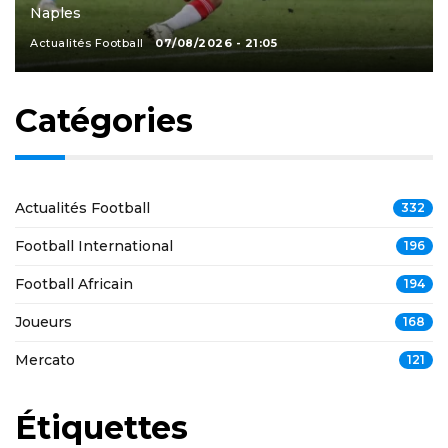
Naples
Actualités Football
07/08/2026 - 21:05
Catégories
Actualités Football
332
Football International
196
Football Africain
194
Joueurs
168
Mercato
121
Étiquettes