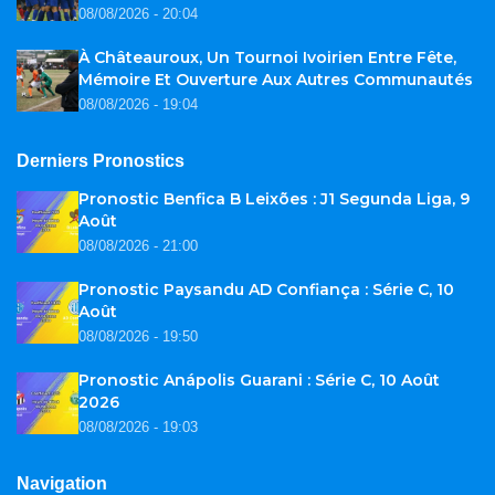
08/08/2026 - 20:04
À Châteauroux, Un Tournoi Ivoirien Entre Fête,
Mémoire Et Ouverture Aux Autres Communautés
08/08/2026 - 19:04
Derniers Pronostics
Pronostic Benfica B Leixões : J1 Segunda Liga, 9
Août
08/08/2026 - 21:00
Pronostic Paysandu AD Confiança : Série C, 10
Août
08/08/2026 - 19:50
Pronostic Anápolis Guarani : Série C, 10 Août
2026
08/08/2026 - 19:03
Navigation