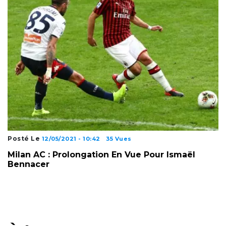
Posté Le
12/05/2021 - 10:42
35 Vues
Milan AC : Prolongation En Vue Pour Ismaël
Bennacer