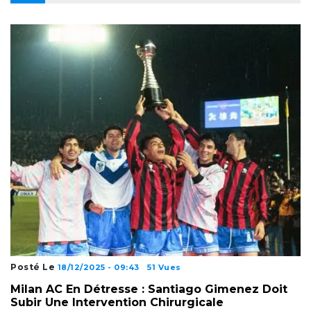
Posté Le
18/12/2025 - 09:43
51 Vues
Milan AC En Détresse : Santiago Gimenez Doit
Subir Une Intervention Chirurgicale