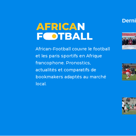
Derni
African-Football couvre le football
et les paris sportifs en Afrique
francophone. Pronostics,
actualités et comparatifs de
bookmakers adaptés au marché
local.