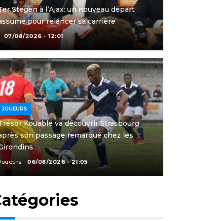
Ter Stegen à l’Ajax: un nouveau départ
assumé pour relancer sa carrière
07/08/2026 - 12:01
JOUEURS
Trésor Kouablé va découvrir Strasbourg
après son passage remarqué chez les
Girondins
Joueurs
06/08/2026 - 21:05
atégories