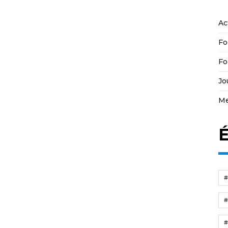
Ac
Fo
Fo
Jo
Me
É