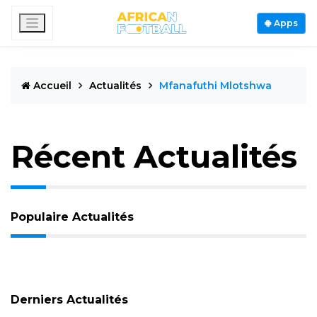
Apps
Accueil
Actualités
Mfanafuthi Mlotshwa
Récent Actualités
Populaire Actualités
Derniers Actualités