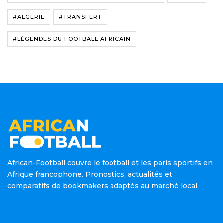
#ALGÉRIE
#TRANSFERT
#LÉGENDES DU FOOTBALL AFRICAIN
African-Football couvre le football et les paris sportifs en
Afrique francophone. Pronostics, actualités et
comparatifs de bookmakers adaptés au marché local.