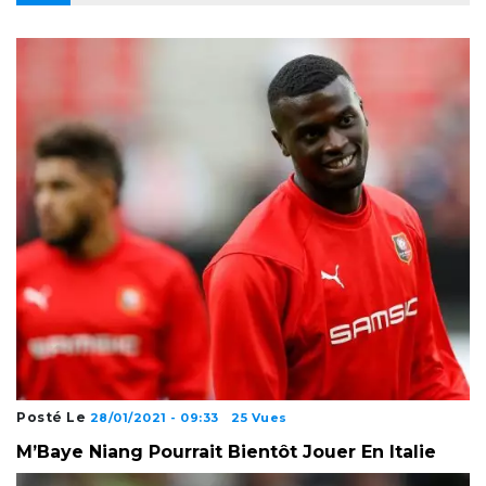
Posté Le
28/01/2021 - 09:33
25 Vues
M’Baye Niang Pourrait Bientôt Jouer En Italie