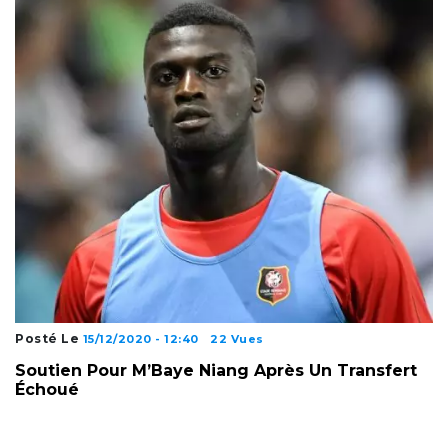
Posté Le
15/12/2020 - 12:40
22 Vues
Soutien Pour M’Baye Niang Après Un Transfert
Échoué