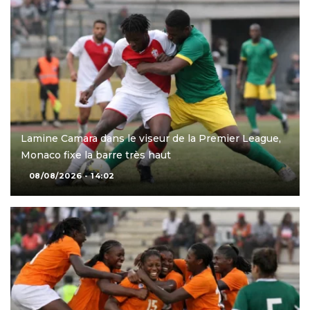
Lamine Camara dans le viseur de la Premier League,
Monaco fixe la barre très haut
08/08/2026 - 14:02