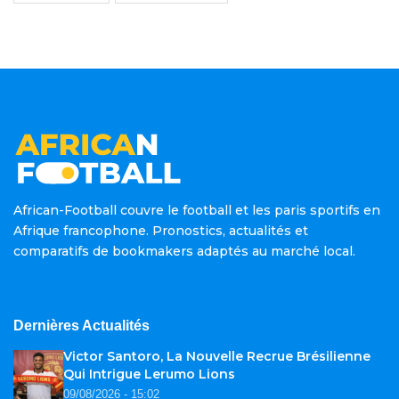
African-Football couvre le football et les paris sportifs en
Afrique francophone. Pronostics, actualités et
comparatifs de bookmakers adaptés au marché local.
Dernières Actualités
Victor Santoro, La Nouvelle Recrue Brésilienne
Qui Intrigue Lerumo Lions
09/08/2026 - 15:02