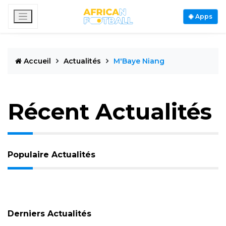
Apps
Accueil
Actualités
M'Baye Niang
Récent Actualités
Populaire Actualités
Derniers Actualités