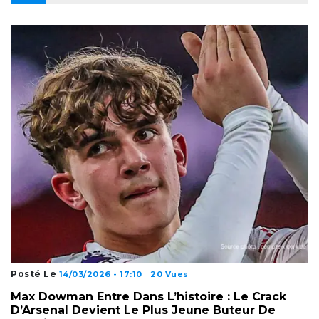
Posté Le
14/03/2026 - 17:10
20 Vues
Max Dowman Entre Dans L’histoire : Le Crack
D’Arsenal Devient Le Plus Jeune Buteur De