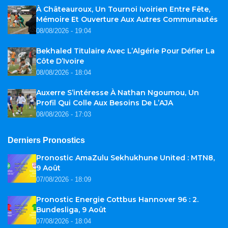
À Châteauroux, Un Tournoi Ivoirien Entre Fête,
Mémoire Et Ouverture Aux Autres Communautés
08/08/2026 - 19:04
Bekhaled Titulaire Avec L’Algérie Pour Défier La
Côte D’Ivoire
08/08/2026 - 18:04
Auxerre S’intéresse À Nathan Ngoumou, Un
Profil Qui Colle Aux Besoins De L’AJA
08/08/2026 - 17:03
Derniers Pronostics
Pronostic AmaZulu Sekhukhune United : MTN8,
9 Août
07/08/2026 - 18:09
Pronostic Energie Cottbus Hannover 96 : 2.
Bundesliga, 9 Août
07/08/2026 - 18:04