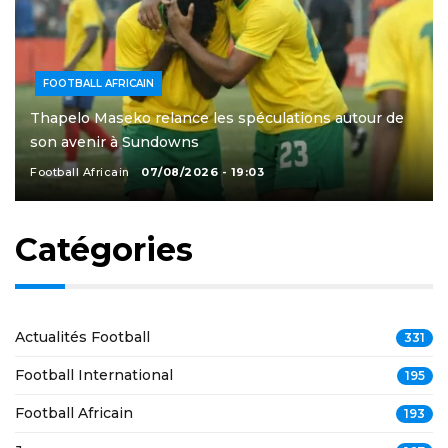
FOOTBALL AFRICAIN
Thapelo Maseko relance les spéculations autour de
son avenir à Sundowns
Football Africain
07/08/2026 - 19:03
Catégories
Actualités Football
331
Football International
195
Football Africain
193