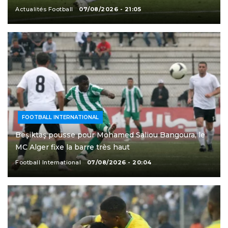
Actualités Football
07/08/2026 - 21:05
FOOTBALL INTERNATIONAL
Beşiktaş pousse pour Mohamed Saliou Bangoura, le
MC Alger fixe la barre très haut
Football International
07/08/2026 - 20:04