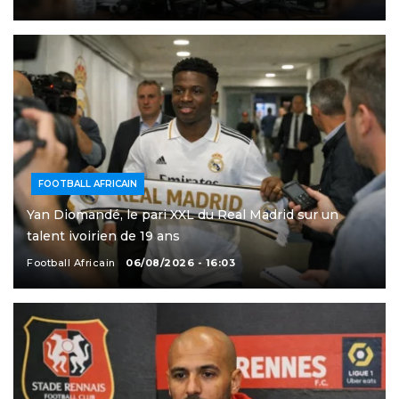
FOOTBALL AFRICAIN
Yan Diomandé, le pari XXL du Real Madrid sur un
talent ivoirien de 19 ans
Football Africain
06/08/2026 - 16:03