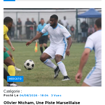
MERCATO
Catégorie :
Posté Le
04/08/2026 - 18:04
3 Vues
Olivier Ntcham, Une Piste Marseillaise