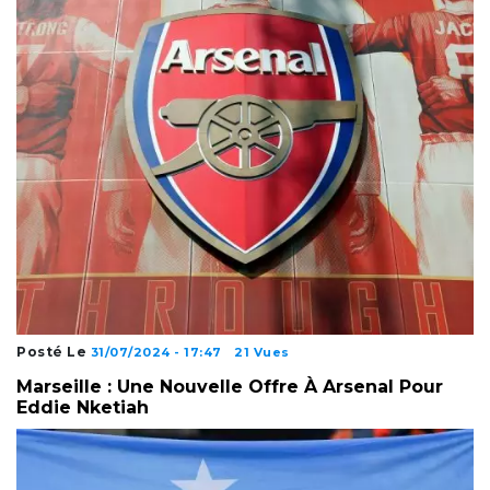
Posté Le
31/07/2024 - 17:47
21 Vues
Marseille : Une Nouvelle Offre À Arsenal Pour
Eddie Nketiah