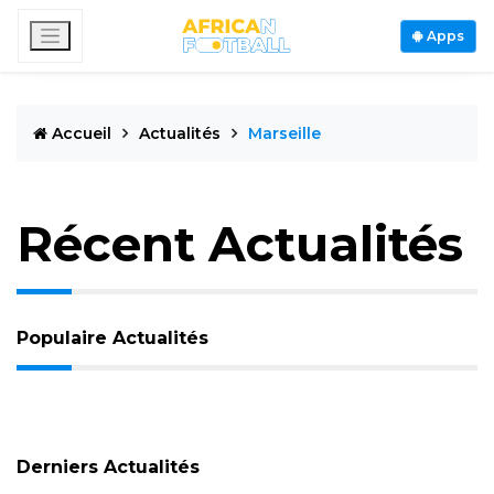
Apps
Accueil
Actualités
Marseille
Récent Actualités
Populaire Actualités
Derniers Actualités