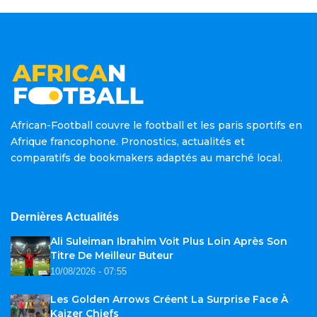
African-Football couvre le football et les paris sportifs en
Afrique francophone. Pronostics, actualités et
comparatifs de bookmakers adaptés au marché local.
Dernières Actualités
Ali Suleiman Ibrahim Voit Plus Loin Après Son
Titre De Meilleur Buteur
10/08/2026 - 07:55
Les Golden Arrows Créent La Surprise Face À
Kaizer Chiefs