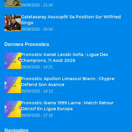
09/08/2026 - 21:04
Galatasaray Assouplit Sa Position Sur Wilfried
Singo
09/08/2026 - 20:04
Derniers Pronostics
Pronostic Kairat Levski Sofia : Ligue Des
Champions, 11 Août 2026
09/08/2026 - 19:21
Pronostic Apollon Limassol Brann : Chypre
Défend Son Avance
09/08/2026 - 19:13
Pronostic Iberia 1999 Larne : Match Retour
Décisif En Ligue Europa
09/08/2026 - 17:18
Navigation