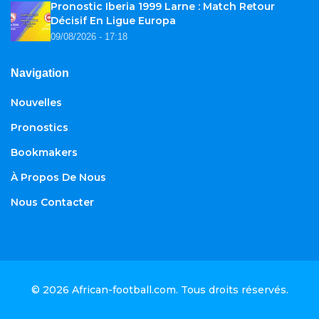
Pronostic Iberia 1999 Larne : Match Retour
Décisif En Ligue Europa
09/08/2026 - 17:18
Navigation
Nouvelles
Pronostics
Bookmakers
À Propos De Nous
Nous Contacter
© 2026
African-football.com
. Tous droits réservés.