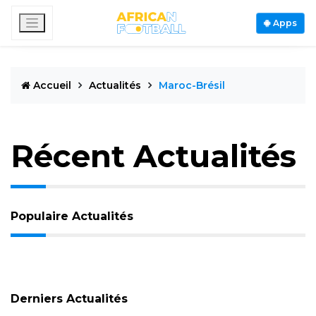
Apps
Accueil
Actualités
Maroc-Brésil
Récent Actualités
Populaire Actualités
Derniers Actualités